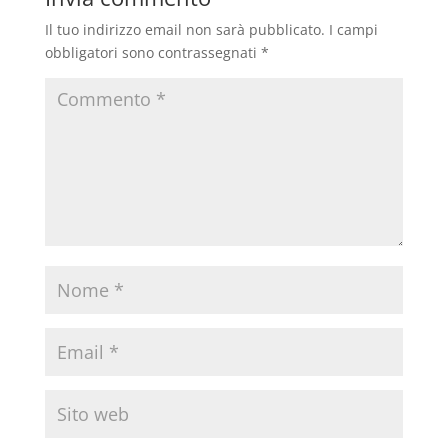
Il tuo indirizzo email non sarà pubblicato.
I campi
obbligatori sono contrassegnati
*