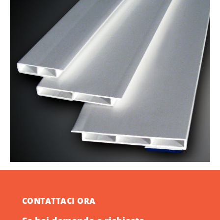
CONTATTACI ORA