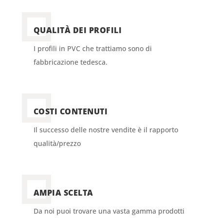
QUALITÀ DEI PROFILI
I profili in PVC che trattiamo sono di
fabbricazione tedesca.
COSTI CONTENUTI
Il successo delle nostre vendite è il rapporto
qualità/prezzo
AMPIA SCELTA
Da noi puoi trovare una vasta gamma prodotti