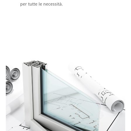
per tutte le necessità.