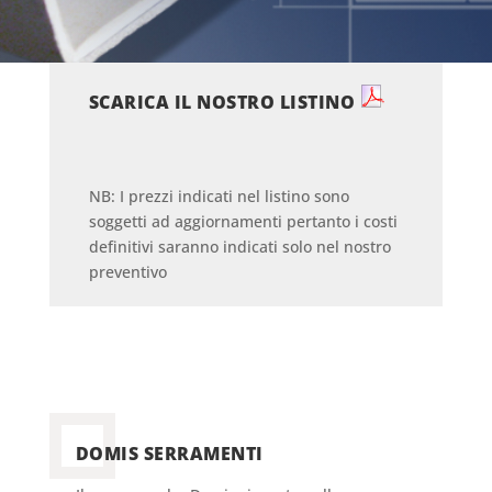
SCARICA IL NOSTRO LISTINO
NB: I prezzi indicati nel listino sono
soggetti ad aggiornamenti pertanto i costi
definitivi saranno indicati solo nel nostro
preventivo
DOMIS SERRAMENTI