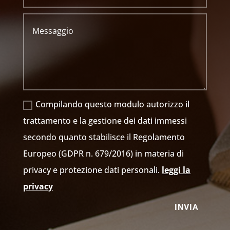
Compilando questo modulo autorizzo il
trattamento e la gestione dei dati immessi
secondo quanto stabilisce il Regolamento
Europeo (GDPR n. 679/2016) in materia di
privacy e protezione dati personali.
leggi la
privacy
INVIA