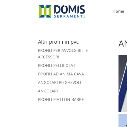
Home
A
Altri profili in pvc
PROFILI PER AVVOLGIBILI E
ACCESSORI
PROFILI PELLICOLATI
PROFILI AD ANIMA CAVA
ANGOLARI PIEGHEVOLI
ANGOLARI
PROFILI PIATTI IN BARRE